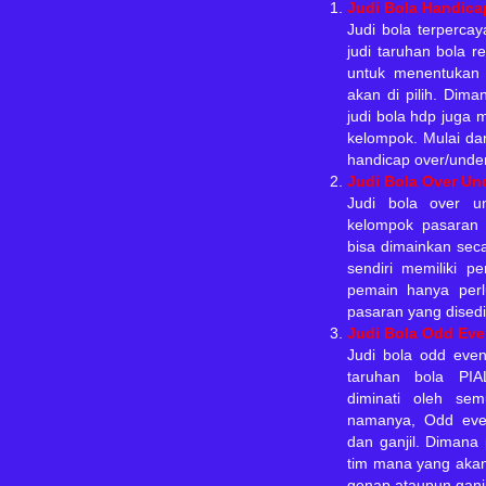
Judi Bola Handica
Judi bola terperca
judi taruhan bola 
untuk menentukan 
akan di pilih. Dim
judi bola hdp juga 
kelompok. Mulai dar
handicap over/under
Judi Bola Over Un
Judi bola over u
kelompok pasaran 
bisa dimainkan sec
sendiri memiliki p
pemain hanya per
pasaran yang disedi
Judi Bola Odd Eve
Judi bola odd even
taruhan bola PI
diminati oleh se
namanya, Odd even
dan ganjil. Dimana
tim mana yang akan
genap ataupun ganji