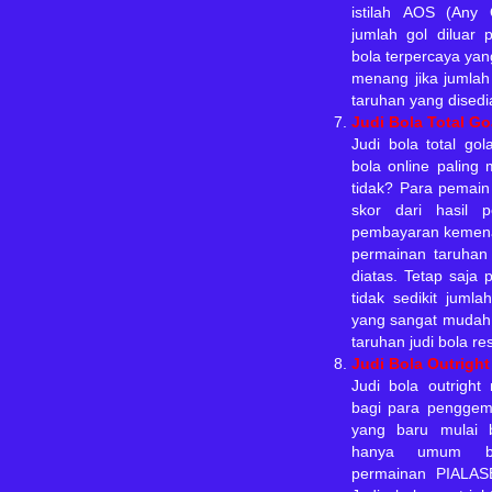
istilah AOS (Any 
jumlah gol diluar
bola terpercaya yan
menang jika jumlah
taruhan yang disedi
Judi Bola Total Go
Judi bola total go
bola online paling
tidak? Para pemain
skor dari hasil p
pembayaran kemenan
permainan taruhan
diatas. Tetap saja 
tidak sedikit juml
yang sangat mudah 
taruhan judi bola re
Judi Bola Outright
Judi bola outright 
bagi para penggem
yang baru mulai be
hanya umum be
permainan PIALASB