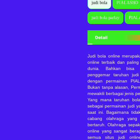
judi bola
PIALASBO
judi bola parlay
PIAL
Detail
Judi bola
online merupaka
online terbaik dan palin
dunia. Bahkan bisa 
penggemar taruhan judi
dengan permainan PIAL
Bukan tanpa alasan, Perma
mewakili berbagai jenis p
Yang mana taruhan bola
sebagai permainan judi 
saat ini. Bagaimana tid
cabang olahraga yang 
bertaruh. Olahraga sepak
online yang sangat bera
semua situs judi onli