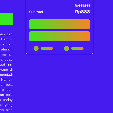
harga
Rp888.888
sebelum
Rp888
Subtotal
diskon
baik dan
, Hampir
 dengan
alasan,
ermainan
dianggap
at ini.
yang di
menjadi
 Hampir
han bola
erpindah
han bola
a parlay
ola yang
an oleh