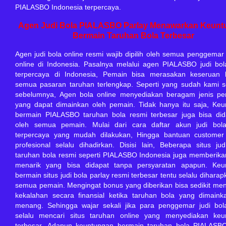
PIALASBO Indonesia terpercaya.
Agen Judi Bola PIALASBO Parlay Menawarkan Keun
Bermain Taruhan Bola Terbesar
Agen
judi bola online
resmi wajib dipilih oleh semua penggemar
online di Indonesia. Pasalnya melalui agen PIALASBO judi bol
terpercaya di Indonesia, Pemain bisa merasakan keseruan 
semua pasaran taruhan terlengkap. Seperti yang sudah kami 
sebelumnya, Agen bola online menyediakan beragam jenis pe
yang dapat dimainkan oleh pemain. Tidak hanya itu saja, Ke
bermain PIALASBO taruhan bola resmi terbesar juga bisa did
oleh semua pemain. Mulai dari cara daftar akun judi bola
terpercaya yang mudah dilakukan, Hingga bantuan customer 
profesional selalu dihadirkan. Disisi lain, Beberapa situs jud
taruhan bola resmi seperti PIALASBO Indonesia juga memberik
menarik yang bisa didapat tanpa persyaratan apapun. Keu
bermain situs judi bola parlay resmi terbesar tentu selalu diharap
semua pemain. Mengingat bonus yang diberikan bisa sedikit me
kekalahan secara finansial ketika taruhan bola yang dimaink
menang. Sehingga wajar sekali jika para penggemar judi bol
selalu mencari situs taruhan online yang menyediakan keu
terbesar. Adapun keuntungan bermain taruhan bola
PIALASBO