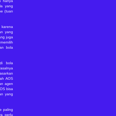
in hanya
la yang
me (tuan
 karena
han yang
ang juga
 memilih
an bola
di bola
Pasalnya
asarkan
ilah AOS
ran agen
AOS bisa
han yang
e paling
a perlu