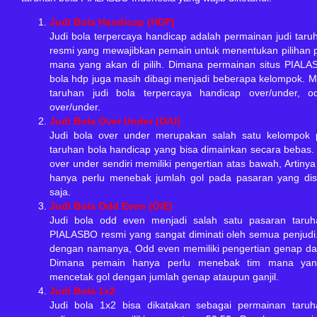
Judi Bola Handicap (HDP)
Judi bola terpercaya handicap adalah permainan judi taru
resmi yang mewajibkan pemain untuk menentukan pilihan 
mana yang akan di pilih. Dimana permainan situs PIALA
bola hdp juga masih dibagi menjadi beberapa kelompok. Mu
taruhan judi bola terpercaya handicap over/under, od
over/under.
Judi Bola Over Under (O/U)
Judi bola over under merupakan salah satu kelompok 
taruhan bola handicap yang bisa dimainkan secara bebas
over under sendiri memiliki pengertian atas bawah, Artiny
hanya perlu menebak jumlah gol pada pasaran yang dis
saja.
Judi Bola Odd Even (O/E)
Judi bola odd even menjadi salah satu pasaran taruh
PIALASBO resmi yang sangat diminati oleh semua penjudi
dengan namanya, Odd even memiliki pengertian genap dan
Dimana pemain hanya perlu menebak tim mana ya
mencetak gol dengan jumlah genap ataupun ganjil.
Judi Bola 1x2
Judi bola 1x2 bisa dikatakan sebagai permainan taruh