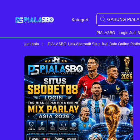
Kategori
PIALASBO
Login Judi 
judi bola
PIALASBO: Link Alternatif Situs Judi Bola Online Platfr