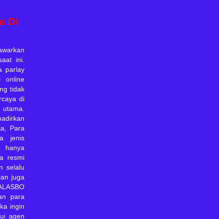
a Di
nawarkan
aat ini.
a parlay
 online
g tidak
rcaya di
 utama.
hadirkan
ja, Para
a jenis
 hanya
a resmi
n selalu
kan juga
IALASBO
an para
ka ingin
lui agen