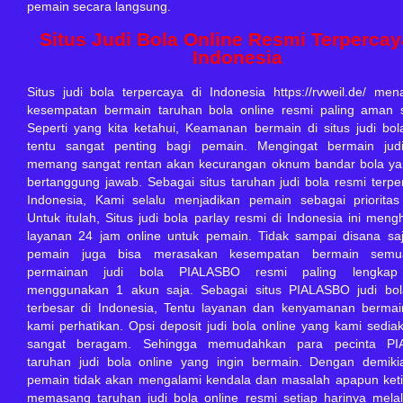
pemain secara langsung.
Situs Judi Bola Online Resmi Terpercay
Indonesia
Situs judi bola terpercaya
di Indonesia https://rvweil.de/ me
kesempatan bermain taruhan bola online resmi paling aman s
Seperti yang kita ketahui, Keamanan bermain di situs judi bol
tentu sangat penting bagi pemain. Mengingat bermain judi
memang sangat rentan akan kecurangan oknum bandar bola yan
bertanggung jawab. Sebagai situs taruhan judi bola resmi terpe
Indonesia, Kami selalu menjadikan pemain sebagai prioritas
Untuk itulah, Situs judi bola parlay resmi di Indonesia ini meng
layanan 24 jam online untuk pemain. Tidak sampai disana sa
pemain juga bisa merasakan kesempatan bermain semu
permainan judi bola PIALASBO resmi paling lengkap
menggunakan 1 akun saja. Sebagai situs PIALASBO judi bol
terbesar di Indonesia, Tentu layanan dan kenyamanan bermai
kami perhatikan. Opsi deposit judi bola online yang kami sedia
sangat beragam. Sehingga memudahkan para pecinta P
taruhan judi bola online yang ingin bermain. Dengan demiki
pemain tidak akan mengalami kendala dan masalah apapun keti
memasang taruhan judi bola online resmi setiap harinya mela