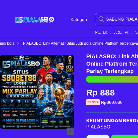
Kategori
PIALASBO
Login Judi Bola
Judi Bola Parlay
PIALASBO Apk
judi bola
PIALASBO: Link Alternatif Situs Judi Bola Online Platfrom Terpercaya Pasaran Parlay Terleng
PIALASBO: Link Alte
Online Platfrom Te
Parlay Terlengkap
Rp 888
Harga
Rp888.888
diskon
99.99%
sebelum
diskon
KEUNTUNGAN BERG
PIALASBO