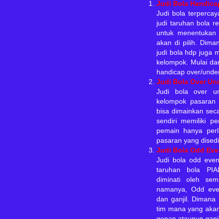
Judi Bola Handica
Judi bola terperca
judi taruhan bola 
untuk menentukan 
akan di pilih. Dim
judi bola hdp juga 
kelompok. Mulai dar
handicap over/under
Judi Bola Over Un
Judi bola over u
kelompok pasaran 
bisa dimainkan sec
sendiri memiliki p
pemain hanya per
pasaran yang disedi
Judi Bola Odd Eve
Judi bola odd even
taruhan bola PI
diminati oleh se
namanya, Odd even
dan ganjil. Dimana
tim mana yang akan
genap ataupun ganji