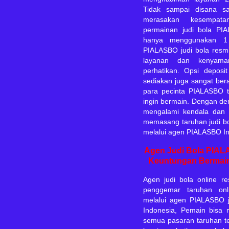
Tidak sampai disana s
merasakan kesempat
permainan judi bola PI
hanya menggunakan 1 
PIALASBO judi bola resmi
layanan dan kenyama
perhatikan. Opsi deposi
sediakan juga sangat b
para pecinta PIALASBO t
ingin bermain. Dengan de
mengalami kendala dan 
memasang taruhan judi bol
melalui agen PIALASBO In
Agen Judi Bola PIAL
Keuntungan Bermain
Agen
judi bola online
res
penggemar taruhan onl
melalui agen PIALASBO ju
Indonesia, Pemain bisa
semua pasaran taruhan te