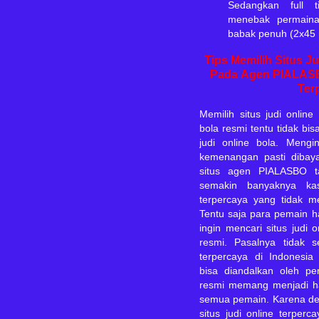
Sedangkan full t
menebak permaina
babak penuh (2x45 
Tips Memilih Situs J
Pada Agen PIALASB
Ter
Memilih situs
judi online
u
bola resmi tentu tidak bi
judi online bola. Meng
kemenangan pasti dibaya
situs agen PIALASBO t
semakin banyaknya kas
terpercaya yang tidak 
Tentu saja para pemain ha
ingin mencari situs judi
resmi. Pasalnya tidak s
terpercaya di Indonesia
bisa diandalkan oleh pe
resmi memang menjadi ha
semua pemain. Karena de
situs judi online terperc