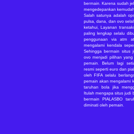
bermain. Karena sudah jela
mengedepankan kemudah
Salah satunya adalah opsi
pulsa, dana, dan ovo selal
ketahui, Layanan transaks
paling lengkap selalu dib
penggunaan via atm ata
mengalami kendala seper
Sehingga bermain situs j
ovo menjadi pilihan yang
pemain. Belum lagi set
resmi seperti euro dan pi
oleh
FIFA
selalu berlangs
pemain akan mengalami k
taruhan bola jika meng
Itulah mengapa situs judi 
bermain PIALASBO taru
diminati oleh pemain.