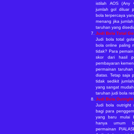
istilah AOS (Any 
jumlah gol diluar
bola terpercaya yan
menang jika jumlah
taruhan yang disedi
Judi Bola Total Go
Judi bola total go
bola online paling
tidak? Para pemain
skor dari hasil p
pembayaran kemenan
permainan taruhan
diatas. Tetap saja 
tidak sedikit juml
yang sangat mudah 
taruhan judi bola re
Judi Bola Outright
Judi bola outright 
bagi para penggem
yang baru mulai be
hanya umum be
permainan PIALASB