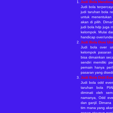
Judi Bola Handica
Judi bola terperca
judi taruhan bola 
untuk menentukan 
akan di pilih. Dim
judi bola hdp juga 
kelompok. Mulai dar
handicap over/under
Judi Bola Over Un
Judi bola over u
kelompok pasaran 
bisa dimainkan sec
sendiri memiliki p
pemain hanya per
pasaran yang disedi
Judi Bola Odd Eve
Judi bola odd even
taruhan bola PI
diminati oleh se
namanya, Odd even
dan ganjil. Dimana
tim mana yang akan
genap ataupun ganji